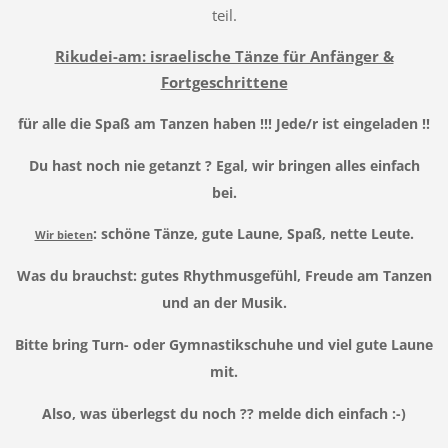
teil.
Rikudei-am: israelische Tänze für Anfänger &
Fortgeschrittene
für alle die Spaß am Tanzen haben !!! Jede/r ist eingeladen !!
Du hast noch nie getanzt ? Egal, wir bringen alles einfach
bei.
: schöne Tänze, gute Laune, Spaß, nette Leute.
Wir bieten
Was du brauchst: gutes Rhythmusgefühl, Freude am Tanzen
und an der Musik.
Bitte bring Turn- oder Gymnastikschuhe und viel gute Laune
mit.
Also, was überlegst du noch ?? melde dich einfach :-)