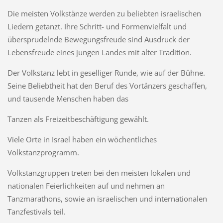
Die meisten Volkstänze werden zu beliebten israelischen
Liedern getanzt. Ihre Schritt- und Formenvielfalt und
übersprudelnde Bewegungsfreude sind Ausdruck der
Lebensfreude eines jungen Landes mit alter Tradition.
Der Volkstanz lebt in geselliger Runde, wie auf der Bühne.
Seine Beliebtheit hat den Beruf des Vortänzers geschaffen,
und tausende Menschen haben das
Tanzen als Freizeitbeschäftigung gewählt.
Viele Orte in Israel haben ein wöchentliches
Volkstanzprogramm.
Volkstanzgruppen treten bei den meisten lokalen und
nationalen Feierlichkeiten auf und nehmen an
Tanzmarathons, sowie an israelischen und internationalen
Tanzfestivals teil.