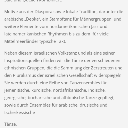
Motive aus der Diaspora sowie lokale Tradition, darunter die
arabische „Debka“, ein Stampftanz für Männergruppen, und
weitere Elemente vom nordamerikanischen Jazz und
lateinamerikanischen Rhythmen bis zu dem für viele
Mittelmeerländer typische Takt.
Neben diesem israelischen Volkstanz und als eine seiner
Inspirationsquellen finden wir die Tänze der verschiedenen
ethnischen Gruppen, die die Sammlung der Zerstreuten und
den Pluralismus der israelischen Gesellschaft widerspiegeln.
Sie werden durch eine Reihe von Tanzensembles für
jemenitische, kurdische, nordafrikanische, indische,
georgische, bucharische und äthiopische Tänze gepflegt,
sowie durch Ensembles für arabische, drusische und
tscherkessische
Tänze.