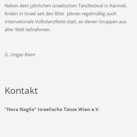
Neben dem jährlichen israelischen Tanzfestival in Karmiel,
finden in Israel seit den 80er Jahren regelmäßig auch
internationale Volkstanzfeste statt, an denen Gruppen aus
aller Welt teilnehmen.
G. Ungar-Klein
Kontakt
"Hava Nagila" israelische Tänze Wien e.V.