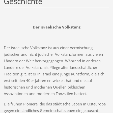
Geschichte
Der israelische Volkstanz
Der israelische Volkstanz ist aus einer Vermischung
jüdischer und nicht jüdischer Volkstanzformen aus vielen
Ländern der Welt hervorgegangen. Während in anderen
Ländern der Volkstanz als Pflege alter landschaftlicher
Tradition gilt, ist er in Israel eine junge Kunstform, die sich
erst seit den 40er Jahren entwickelt hat und die auf
historischen und modernen Quellen biblischen
Assoziationen und modernen Tanzstilen basiert.
Die frühen Pioniere, die das städtische Leben in Osteuropa
gegen ein ländliches Gemeinschaftsleben eingetauscht